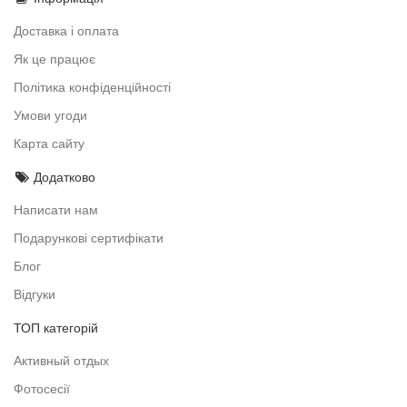
Доставка і оплата
Як це працює
Політика конфіденційності
Умови угоди
Карта сайту
Додатково
Написати нам
Подарункові сертифікати
Блог
Відгуки
ТОП категорій
Активный отдых
Фотосесії