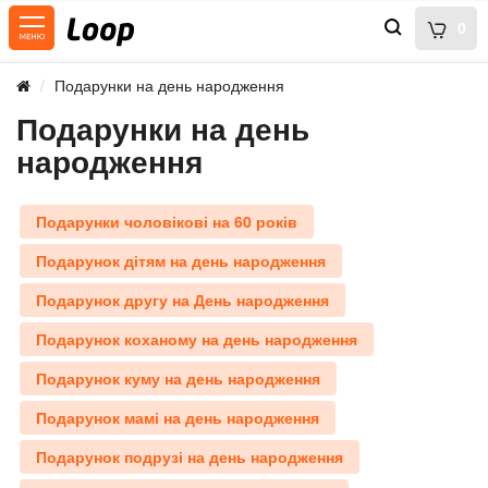
0
Подарунки на день народження
Подарунки на день
народження
Подарунки чоловікові на 60 років
Подарунок дітям на день народження
Подарунок другу на День народження
Подарунок коханому на день народження
Подарунок куму на день народження
Подарунок мамі на день народження
Подарунок подрузі на день народження