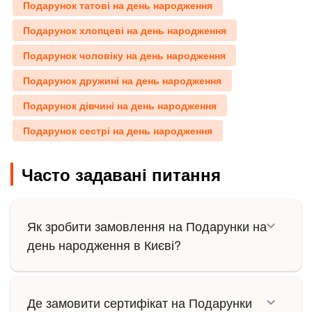
Подарунок татові на день народження
Подарунок хлопцеві на день народження
Подарунок чоловіку на день народження
Подарунок дружині на день народження
Подарунок дівчині на день народження
Подарунок сестрі на день народження
Часто задавані питання
Як зробити замовлення на Подарунки на
день народження в Києві?
Де замовити сертифікат на Подарунки