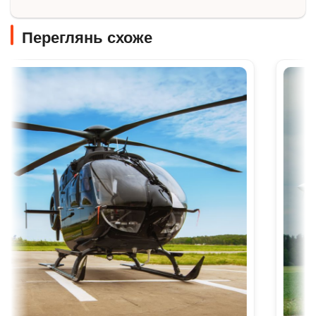
Переглянь схоже