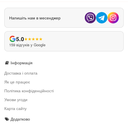
Напишіть нам в месенджер
5.0
★
★
★
★
★
159 відгуків у Google
Інформація
Доставка і оплата
Як це працює
Політика конфіденційності
Умови угоди
Карта сайту
Додатково