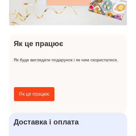
Як це працює
Як буде виглядати подарунок і як ним скористатися.
Як це працює
Доставка і оплата