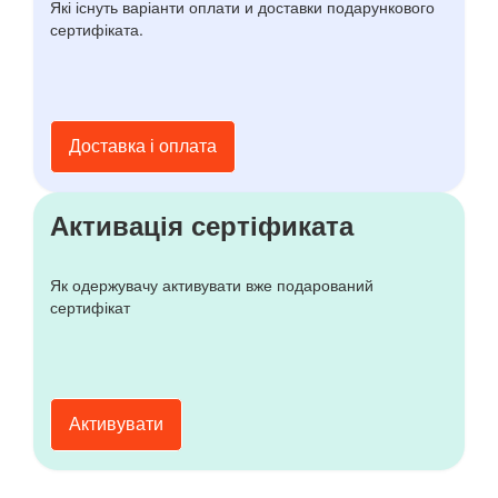
Які існуть варіанти оплати и доставки подарункового
сертифіката.
Доставка і оплата
Активація сертіфиката
Як одержувачу активувати вже подарований
сертифікат
Активувати