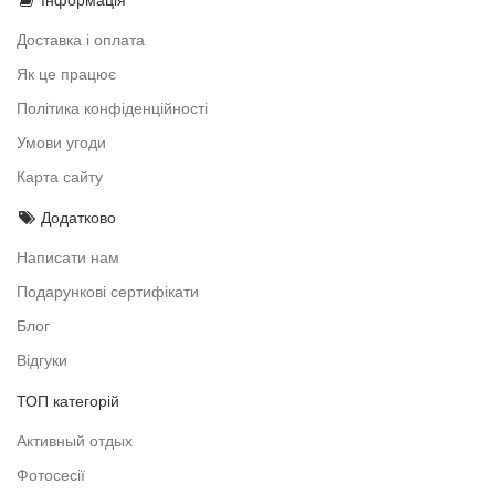
Доставка і оплата
Як це працює
Політика конфіденційності
Умови угоди
Карта сайту
Додатково
Написати нам
Подарункові сертифікати
Блог
Відгуки
ТОП категорій
Активный отдых
Фотосесії