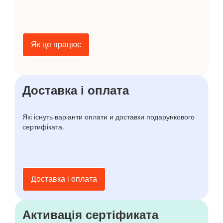
Як це працює
Доставка і оплата
Які існуть варіанти оплати и доставки подарункового
сертифіката.
Доставка і оплата
Активація сертіфиката