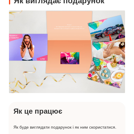
Як виглядає подарунок
Як це працює
Як буде виглядати подарунок і як ним скористатися.