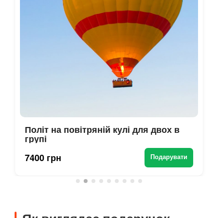
Політ на повітряній кулі для двох в
групі
7400 грн
Подарувати