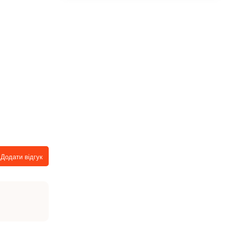
Додати відгук