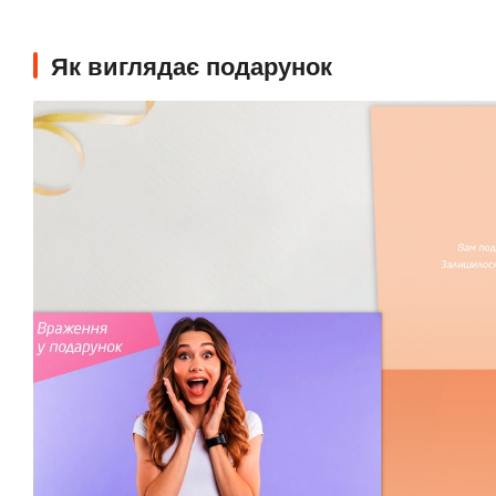
Як виглядає подарунок