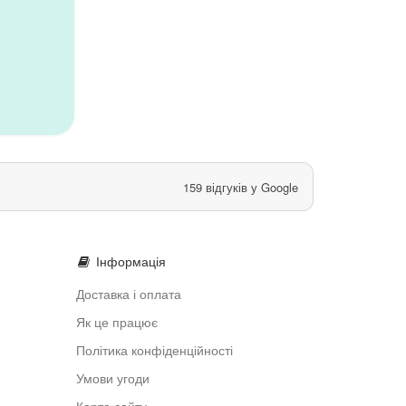
159 відгуків у Google
Інформація
Доставка і оплата
Як це працює
Політика конфіденційності
Умови угоди