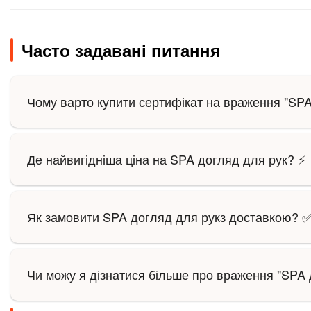
Часто задавані питання
Чому варто купити сертифікат на враження "SPA 
Де найвигідніша ціна на SPA догляд для рук? ⚡
Як замовити SPA догляд для рукз доставкою? 
Чи можу я дізнатися більше про враження "SPA 