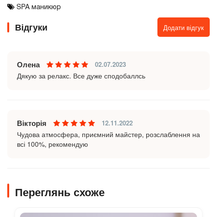
SPA маникюр
Відгуки
Додати відгук
Олена
02.07.2023
Дякую за релакс. Все дуже сподобаллсь
Вікторія
12.11.2022
Чудова атмосфера, приємний майстер, розслаблення на
всі 100%, рекомендую
Переглянь схоже