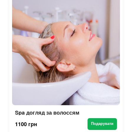
Spa догляд за волоссям
1100 грн
Подарувати