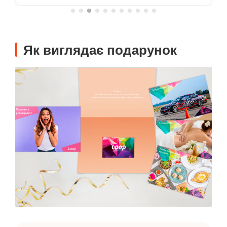
Як виглядає подарунок