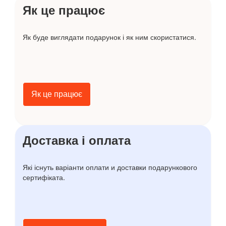
Як це працює
Як буде виглядати подарунок і як ним скористатися.
Як це працює
Доставка і оплата
Які існуть варіанти оплати и доставки подарункового
сертифіката.