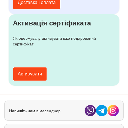
Доставка і оплата
Активація сертіфиката
Як одержувачу активувати вже подарований
сертифікат
Активувати
Напишіть нам в месенджер