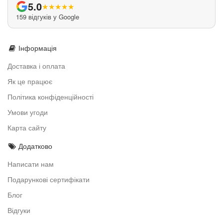
5.0
★
★
★
★
★
159 відгуків у Google
Інформація
Доставка і оплата
Як це працює
Політика конфіденційності
Умови угоди
Карта сайту
Додатково
Написати нам
Подарункові сертифікати
Блог
Відгуки