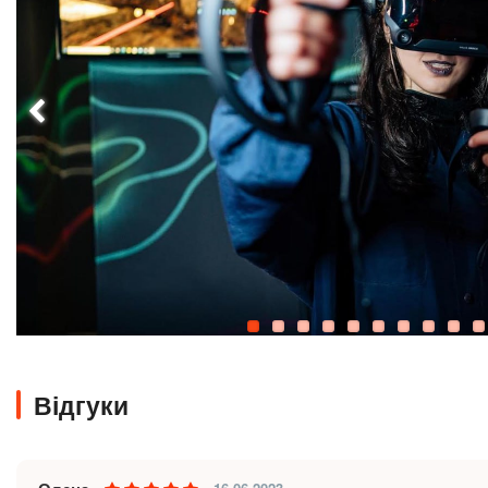
Відгуки