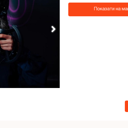
Показати на ма