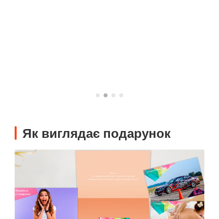
Як виглядає подарунок