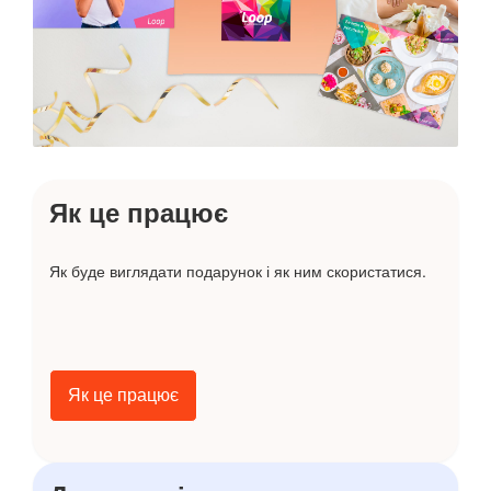
Як це працює
Як буде виглядати подарунок і як ним скористатися.
Як це працює