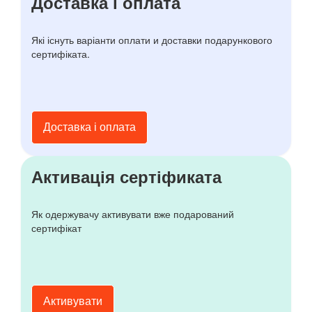
Доставка і оплата
Які існуть варіанти оплати и доставки подарункового
сертифіката.
Доставка і оплата
Активація сертіфиката
Як одержувачу активувати вже подарований
сертифікат
Активувати