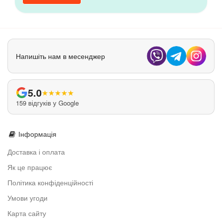
Напишіть нам в месенджер
5.0
★
★
★
★
★
159 відгуків у Google
Інформація
Доставка і оплата
Як це працює
Політика конфіденційності
Умови угоди
Карта сайту