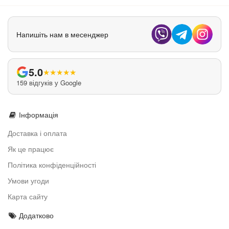
Напишіть нам в месенджер
5.0
★
★
★
★
★
159 відгуків у Google
Інформація
Доставка і оплата
Як це працює
Політика конфіденційності
Умови угоди
Карта сайту
Додатково