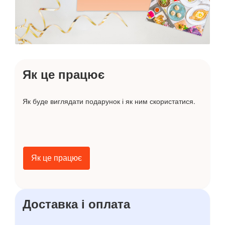
Як це працює
Як буде виглядати подарунок і як ним скористатися.
Як це працює
Доставка і оплата