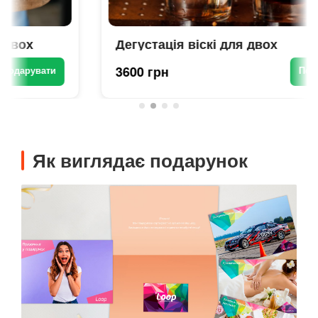
Дегустація віскі для двох
3600 грн
Подарувати
Як виглядає подарунок