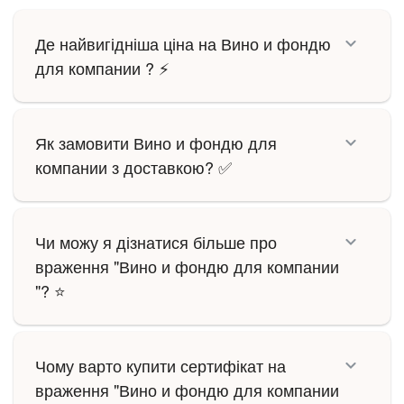
Де найвигідніша ціна на Вино и фондю
для компании ? ⚡
Як замовити Вино и фондю для
компании з доставкою? ✅
Чи можу я дізнатися більше про
враження "Вино и фондю для компании
"? ⭐
Чому варто купити сертифікат на
враження "Вино и фондю для компании