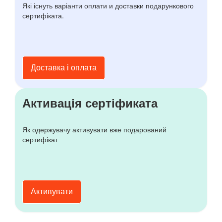
Які існуть варіанти оплати и доставки подарункового
сертифіката.
Доставка і оплата
Активація сертіфиката
Як одержувачу активувати вже подарований
сертифікат
Активувати