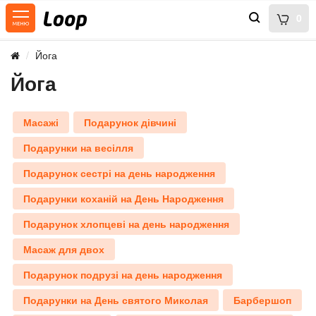
0
Йога
Йога
Масажі
Подарунок дівчині
Подарунки на весілля
Подарунок сестрі на день народження
Подарунки коханій на День Народження
Подарунок хлопцеві на день народження
Масаж для двох
Подарунок подрузі на день народження
Подарунки на День святого Миколая
Барбершоп