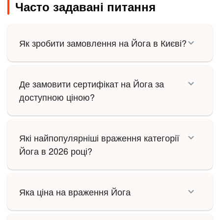
Часто задавані питання
Як зробити замовлення на Йога в Києві?
Де замовити сертифікат на Йога за
доступною ціною?
Які найпопулярніші враження категорії
Йога в 2026 році?
Яка ціна на враження Йога